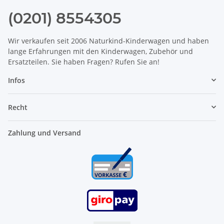
(0201) 8554305
Wir verkaufen seit 2006 Naturkind-Kinderwagen und haben
lange Erfahrungen mit den Kinderwagen, Zubehör und
Ersatzteilen. Sie haben Fragen? Rufen Sie an!
Infos
Recht
Zahlung und Versand