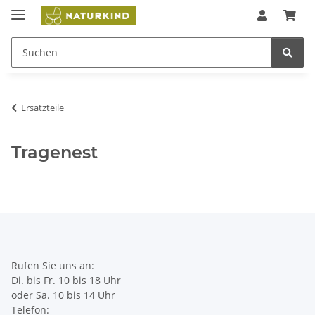
Ersatzteile
Tragenest
Rufen Sie uns an:
Di. bis Fr. 10 bis 18 Uhr
oder Sa. 10 bis 14 Uhr
Telefon: