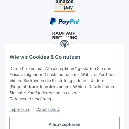
Wie wir Cookies & Co nutzen
Durch Klicken auf „Alle akzeptieren“ gestatten Sie den
Einsatz folgender Dienste auf unserer Website: YouTube,
Vimeo. Sie können die Einstellung jederzeit ändern
(Fingerabdruck-Icon links unten). Weitere Details finden
Sie unter
Konfigurieren
und in unserer
Datenschutzerklärung
.
Impressum
|
Datenschutz
Alle akzeptieren