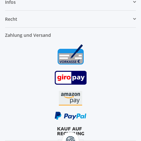
Infos
Recht
Zahlung und Versand