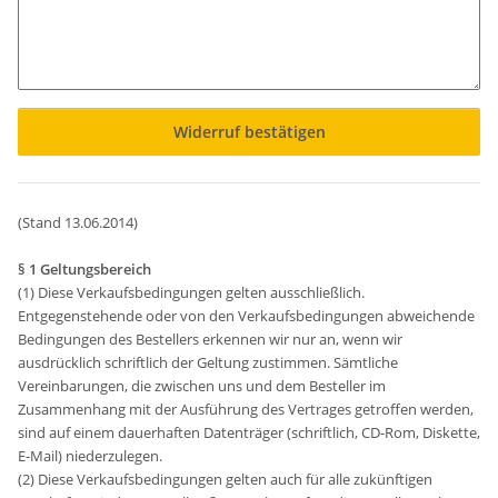
Widerruf bestätigen
(Stand 13.06.2014)
§ 1 Geltungsbereich
(1) Diese Verkaufsbedingungen gelten ausschließlich.
Entgegenstehende oder von den Verkaufsbedingungen abweichende
Bedingungen des Bestellers erkennen wir nur an, wenn wir
ausdrücklich schriftlich der Geltung zustimmen. Sämtliche
Vereinbarungen, die zwischen uns und dem Besteller im
Zusammenhang mit der Ausführung des Vertrages getroffen werden,
sind auf einem dauerhaften Datenträger (schriftlich, CD-Rom, Diskette,
E-Mail) niederzulegen.
(2) Diese Verkaufsbedingungen gelten auch für alle zukünftigen