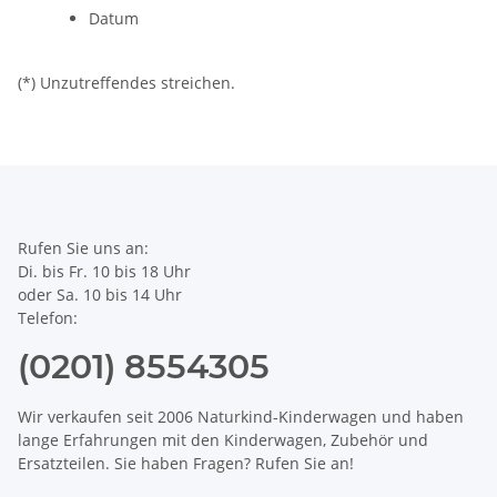
Datum
(*) Unzutreffendes streichen.
Rufen Sie uns an:
Di. bis Fr. 10 bis 18 Uhr
oder Sa. 10 bis 14 Uhr
Telefon:
(0201) 8554305
Wir verkaufen seit 2006 Naturkind-Kinderwagen und haben
lange Erfahrungen mit den Kinderwagen, Zubehör und
Ersatzteilen. Sie haben Fragen? Rufen Sie an!