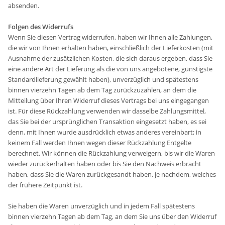
absenden.
Folgen des Widerrufs
Wenn Sie diesen Vertrag widerrufen, haben wir Ihnen alle Zahlungen,
die wir von Ihnen erhalten haben, einschließlich der Lieferkosten (mit
Ausnahme der zusätzlichen Kosten, die sich daraus ergeben, dass Sie
eine andere Art der Lieferung als die von uns angebotene, günstigste
Standardlieferung gewählt haben), unverzüglich und spätestens
binnen vierzehn Tagen ab dem Tag zurückzuzahlen, an dem die
Mitteilung über Ihren Widerruf dieses Vertrags bei uns eingegangen
ist. Für diese Rückzahlung verwenden wir dasselbe Zahlungsmittel,
das Sie bei der ursprünglichen Transaktion eingesetzt haben, es sei
denn, mit Ihnen wurde ausdrücklich etwas anderes vereinbart; in
keinem Fall werden Ihnen wegen dieser Rückzahlung Entgelte
berechnet. Wir können die Rückzahlung verweigern, bis wir die Waren
wieder zurückerhalten haben oder bis Sie den Nachweis erbracht
haben, dass Sie die Waren zurückgesandt haben, je nachdem, welches
der frühere Zeitpunkt ist.
Sie haben die Waren unverzüglich und in jedem Fall spätestens
binnen vierzehn Tagen ab dem Tag, an dem Sie uns über den Widerruf