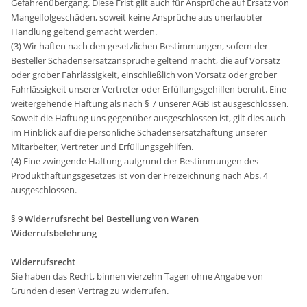
Gefahrenübergang. Diese Frist gilt auch für Ansprüche auf Ersatz von
Mangelfolgeschäden, soweit keine Ansprüche aus unerlaubter
Handlung geltend gemacht werden.
(3) Wir haften nach den gesetzlichen Bestimmungen, sofern der
Besteller Schadensersatzansprüche geltend macht, die auf Vorsatz
oder grober Fahrlässigkeit, einschließlich von Vorsatz oder grober
Fahrlässigkeit unserer Vertreter oder Erfüllungsgehilfen beruht. Eine
weitergehende Haftung als nach § 7 unserer AGB ist ausgeschlossen.
Soweit die Haftung uns gegenüber ausgeschlossen ist, gilt dies auch
im Hinblick auf die persönliche Schadensersatzhaftung unserer
Mitarbeiter, Vertreter und Erfüllungsgehilfen.
(4) Eine zwingende Haftung aufgrund der Bestimmungen des
Produkthaftungsgesetzes ist von der Freizeichnung nach Abs. 4
ausgeschlossen.
§ 9 Widerrufsrecht bei Bestellung von Waren
Widerrufsbelehrung
Widerrufsrecht
Sie haben das Recht, binnen vierzehn Tagen ohne Angabe von
Gründen diesen Vertrag zu widerrufen.