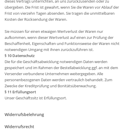
dieses Vertrags unterrichten, an uns zurückzusenden oder zu
übergeben. Die Frist ist gewahrt, wenn Sie die Waren vor Ablauf der
Frist von vierzehn Tagen absenden. Sie tragen die unmittelbaren
Kosten der Rücksendung der Waren.
Sie müssen für einen etwaigen Wertverlust der Waren nur
aufkommen, wenn dieser Wertverlust auf einen zur Prüfung der
Beschaffenheit, Eigenschaften und Funktionsweise der Waren nicht
notwendigen Umgang mit ihnen zurückzuführen ist.
§ 10 Datenschutz
Die für die Geschäftsabwicklung notwendigen Daten werden
gespeichert und im Rahmen der Bestellabwicklung ggf. an mit dem
Versender verbundene Unternehmen weitergegeben. Alle
personenbezogenen Daten werden vertraulich behandelt. Zum
Zwecke der Kreditprüfung und Bonitätsüberwachung.
§ 11 Erfüllungsort
Unser Geschäftssitz ist Erfüllungsort.
Widerrufsbelehrung
Widerrufsrecht