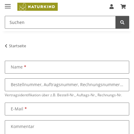
Startseite
Name
Bestellnummer, Auftragsnummer, Rechnungsnummer
Vertragsidentifikation über z.B. Bestell-Nr., Auftags-Nr., Rechnungs-Nr.
E-Mail
Kommentar