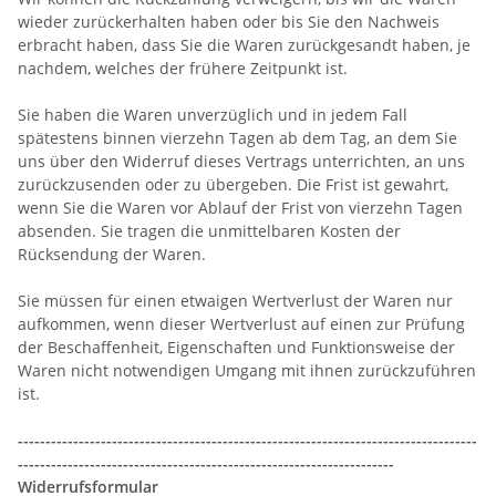
wieder zurückerhalten haben oder bis Sie den Nachweis
erbracht haben, dass Sie die Waren zurückgesandt haben, je
nachdem, welches der frühere Zeitpunkt ist.
Sie haben die Waren unverzüglich und in jedem Fall
spätestens binnen vierzehn Tagen ab dem Tag, an dem Sie
uns über den Widerruf dieses Vertrags unterrichten, an uns
zurückzusenden oder zu übergeben. Die Frist ist gewahrt,
wenn Sie die Waren vor Ablauf der Frist von vierzehn Tagen
absenden. Sie tragen die unmittelbaren Kosten der
Rücksendung der Waren.
Sie müssen für einen etwaigen Wertverlust der Waren nur
aufkommen, wenn dieser Wertverlust auf einen zur Prüfung
der Beschaffenheit, Eigenschaften und Funktionsweise der
Waren nicht notwendigen Umgang mit ihnen zurückzuführen
ist.
-----------------------------------------------------------------------------------
--------------------------------------------------------------------
Widerrufsformular