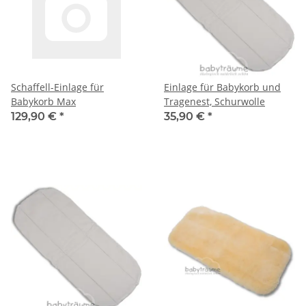
Schaffell-Einlage für
Einlage für Babykorb und
Babykorb Max
Tragenest, Schurwolle
129,90 €
*
35,90 €
*