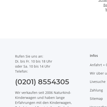
B
Infos
Rufen Sie uns an:
Di. bis Fr. 10 bis 18 Uhr
Anfahrt + 
oder Sa. 10 bis 14 Uhr
Telefon:
Wir über 
(0201) 8554305
Livesuche
Zahlung
Wir verkaufen seit 2006 Naturkind-
Kinderwagen und haben lange
Sitemap
Erfahrungen mit den Kinderwagen,