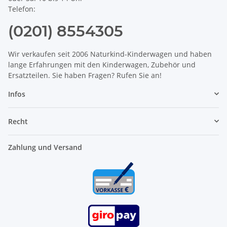
Telefon:
(0201) 8554305
Wir verkaufen seit 2006 Naturkind-Kinderwagen und haben
lange Erfahrungen mit den Kinderwagen, Zubehör und
Ersatzteilen. Sie haben Fragen? Rufen Sie an!
Infos
Recht
Zahlung und Versand