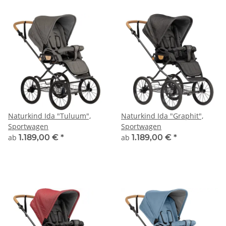
Naturkind Ida "Tuluum",
Naturkind Ida "Graphit",
Sportwagen
Sportwagen
ab
1.189,00 €
*
ab
1.189,00 €
*