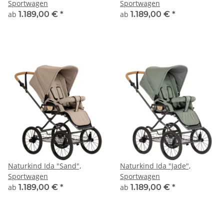
Sportwagen
Sportwagen
ab
1.189,00 €
*
ab
1.189,00 €
*
Naturkind Ida "Sand",
Naturkind Ida "Jade",
Sportwagen
Sportwagen
ab
1.189,00 €
*
ab
1.189,00 €
*