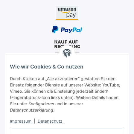
Wie wir Cookies & Co nutzen
Durch Klicken auf „Alle akzeptieren“ gestatten Sie den
Einsatz folgender Dienste auf unserer Website: YouTube,
Vimeo. Sie können die Einstellung jederzeit ändern
(Fingerabdruck-Icon links unten). Weitere Details finden
Sie unter
Konfigurieren
und in unserer
Datenschutzerklärung
.
Impressum
|
Datenschutz