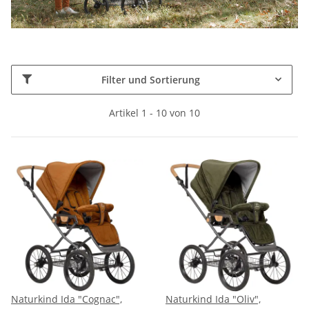
Filter und Sortierung
Artikel 1 - 10 von 10
Naturkind Ida "Cognac",
Naturkind Ida "Oliv",