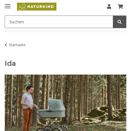
Startseite
Ida