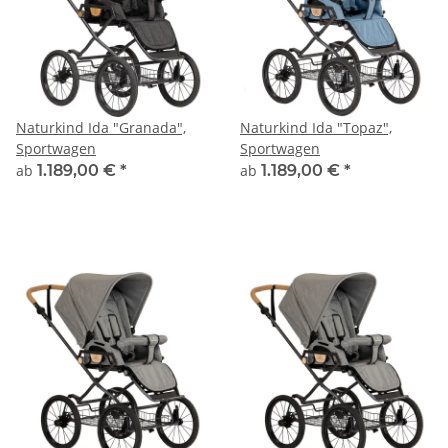
Naturkind Ida "Granada",
Naturkind Ida "Topaz",
Sportwagen
Sportwagen
ab
1.189,00 €
*
ab
1.189,00 €
*