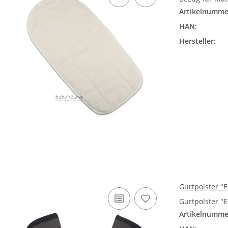
Artikelnumme
HAN:
Hersteller:
Gurtpolster "
Gurtpolster "
Artikelnumme