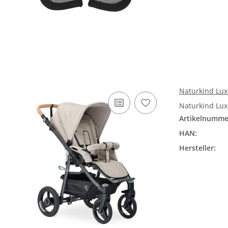
Naturkind Lux
Naturkind Lux
Artikelnumme
HAN:
Hersteller: