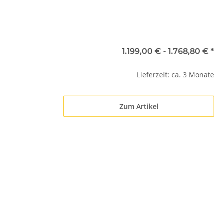
1.199,00 € -
1.768,80 €
*
Lieferzeit: ca. 3 Monate
Zum Artikel