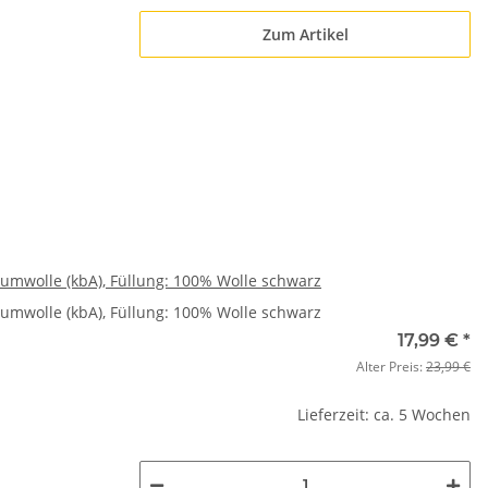
Zum Artikel
aumwolle (kbA), Füllung: 100% Wolle schwarz
aumwolle (kbA), Füllung: 100% Wolle schwarz
17,99 €
*
Alter Preis:
23,99 €
Lieferzeit: ca. 5 Wochen