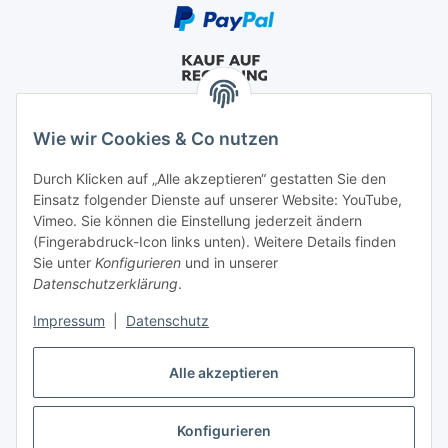
Wie wir Cookies & Co nutzen
Durch Klicken auf „Alle akzeptieren“ gestatten Sie den
Einsatz folgender Dienste auf unserer Website: YouTube,
Vimeo. Sie können die Einstellung jederzeit ändern
(Fingerabdruck-Icon links unten). Weitere Details finden
Sie unter
Konfigurieren
und in unserer
Datenschutzerklärung
.
Impressum
|
Datenschutz
Alle akzeptieren
Vertrag widerrufen
Konfigurieren