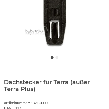
Dachstecker für Terra (außer
Terra Plus)
Artikelnummer:
1321-0000
HAN:
5117