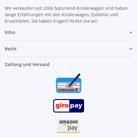
Wir verkaufen seit 2006 Naturkind-Kinderwagen und haben
lange Erfahrungen mit den Kinderwagen, Zubehör und
Ersatzteilen. Sie haben Fragen? Rufen Sie an!
Infos
Recht
Zahlung und Versand