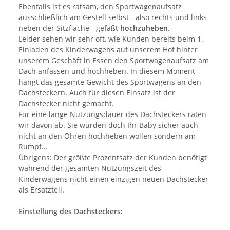
Ebenfalls ist es ratsam, den Sportwagenaufsatz
ausschließlich am Gestell selbst - also rechts und links
neben der Sitzfläche - gefaßt
hochzuheben
.
Leider sehen wir sehr oft, wie Kunden bereits beim 1.
Einladen des Kinderwagens auf unserem Hof hinter
unserem Geschäft in Essen den Sportwagenaufsatz am
Dach anfassen und hochheben. In diesem Moment
hängt das gesamte Gewicht des Sportwagens an den
Dachsteckern. Auch für diesen Einsatz ist der
Dachstecker nicht gemacht.
Für eine lange Nutzungsdauer des Dachsteckers raten
wir davon ab. Sie würden doch Ihr Baby sicher auch
nicht an den Ohren hochheben wollen sondern am
Rumpf...
Übrigens: Der größte Prozentsatz der Kunden benötigt
während der gesamten Nutzungszeit des
Kinderwagens nicht einen einzigen neuen Dachstecker
als Ersatzteil.
Einstellung des Dachsteckers: