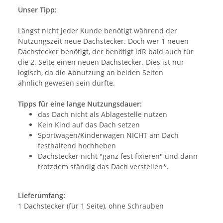
Unser Tipp:
Längst nicht jeder Kunde benötigt während der
Nutzungszeit neue Dachstecker. Doch wer 1 neuen
Dachstecker benötigt, der benötigt idR bald auch für
die 2. Seite einen neuen Dachstecker. Dies ist nur
logisch, da die Abnutzung an beiden Seiten
ähnlich gewesen sein dürfte.
Tipps für eine lange Nutzungsdauer:
das Dach nicht als Ablagestelle nutzen
Kein Kind auf das Dach setzen
Sportwagen/Kinderwagen NICHT am Dach
festhaltend hochheben
Dachstecker nicht "ganz fest fixieren" und dann
trotzdem ständig das Dach verstellen*.
Lieferumfang:
1 Dachstecker (für 1 Seite), ohne Schrauben