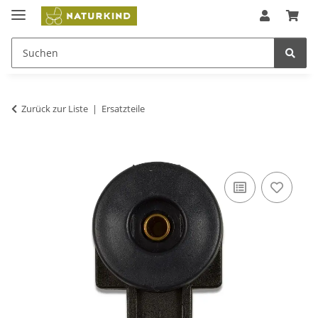
Zurück zur Liste
Ersatzteile