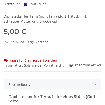
Hersteller:
Naturkind
Dachstecker für Terra (nicht Terra plus), 1 Stück, inkl.
Schraube, Mutter und Druckknopf
5,00 €
inkl. 19% USt. , zzgl.
Versand
muss für Sie geordert werden
Frage zum Artikel
Information: Solange der Vorrat reicht
Beschreibung
Dachstecker für Terra, 1 einzelnes Stück (für 1
Seite)