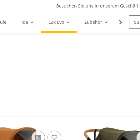
Besuchen Sie uns in unserem Geschäft 
ule
Ida
Lux Evo
Zubehör
Ersatzte