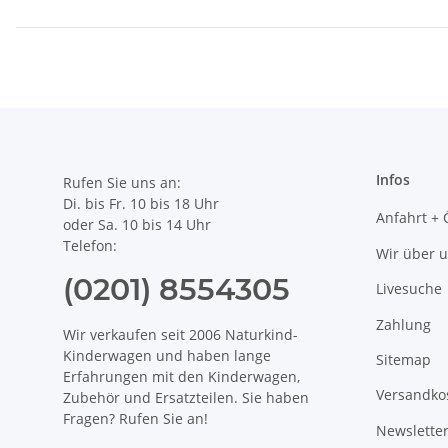
Infos
Rufen Sie uns an:
Di. bis Fr. 10 bis 18 Uhr
Anfahrt + 
oder Sa. 10 bis 14 Uhr
Telefon:
Wir über 
(0201) 8554305
Livesuche
Zahlung
Wir verkaufen seit 2006 Naturkind-
Kinderwagen und haben lange
Sitemap
Erfahrungen mit den Kinderwagen,
Versandko
Zubehör und Ersatzteilen. Sie haben
Fragen? Rufen Sie an!
Newslette