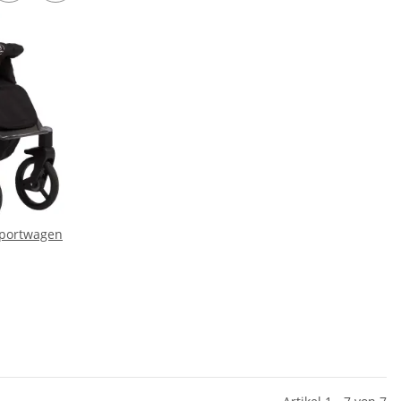
Sportwagen