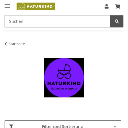
Startseite
Filter und Sortierung