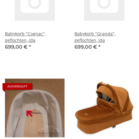
Babykorb "Cognac",
Babykorb "Granda",
geflochten, Ida
geflochten, Ida
699,00 €
*
699,00 €
*
AUSVERKAUFT