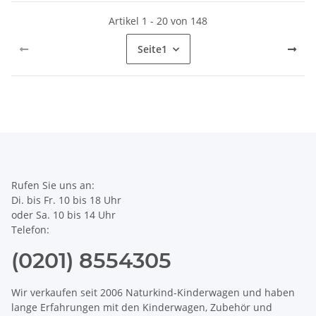
Artikel 1 - 20 von 148
Seite
1
Rufen Sie uns an:
Di. bis Fr. 10 bis 18 Uhr
oder Sa. 10 bis 14 Uhr
Telefon:
(0201) 8554305
Wir verkaufen seit 2006 Naturkind-Kinderwagen und haben
lange Erfahrungen mit den Kinderwagen, Zubehör und