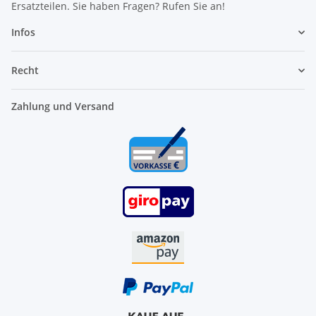
Ersatzteilen. Sie haben Fragen? Rufen Sie an!
Infos
Recht
Zahlung und Versand