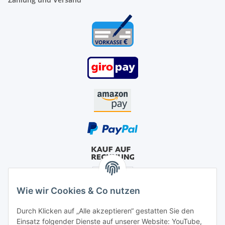
Wie wir Cookies & Co nutzen
Durch Klicken auf „Alle akzeptieren“ gestatten Sie den
Einsatz folgender Dienste auf unserer Website: YouTube,