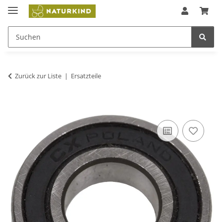
Zurück zur Liste
Ersatzteile