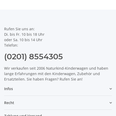
Rufen Sie uns an:
Di. bis Fr. 10 bis 18 Uhr
oder Sa. 10 bis 14 Uhr
Telefon:
(0201) 8554305
Wir verkaufen seit 2006 Naturkind-Kinderwagen und haben
lange Erfahrungen mit den Kinderwagen, Zubehör und
Ersatzteilen. Sie haben Fragen? Rufen Sie an!
Infos
Recht
Zahlung und Versand