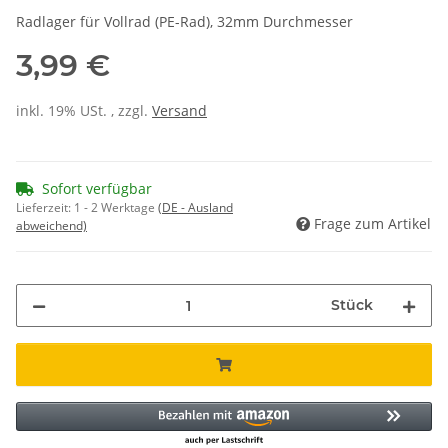
Radlager für Vollrad (PE-Rad), 32mm Durchmesser
3,99 €
inkl. 19% USt. , zzgl.
Versand
Sofort verfügbar
Lieferzeit:
1 - 2 Werktage
(DE - Ausland
Frage zum Artikel
abweichend)
Stück