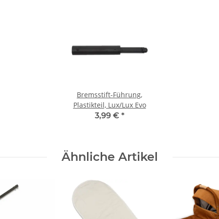
Bremsstift-Führung,
Plastikteil, Lux/Lux Evo
3,99 €
*
Ähnliche Artikel