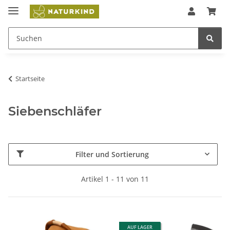
Startseite
Siebenschläfer
Filter und Sortierung
Artikel 1 - 11 von 11
AUF LAGER