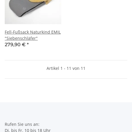
Fell-Fußsack Naturkind EMIL
"Siebenschläfer"
279,90 €
*
Artikel 1 - 11 von 11
Rufen Sie uns an:
Di. bis Fr. 10 bis 18 Uhr