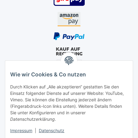
Wie wir Cookies & Co nutzen
Durch Klicken auf „Alle akzeptieren“ gestatten Sie den
Einsatz folgender Dienste auf unserer Website: YouTube,
Vimeo. Sie können die Einstellung jederzeit ändern
(Fingerabdruck-Icon links unten). Weitere Details finden
Sie unter
Konfigurieren
und in unserer
Datenschutzerklärung
.
Impressum
|
Datenschutz