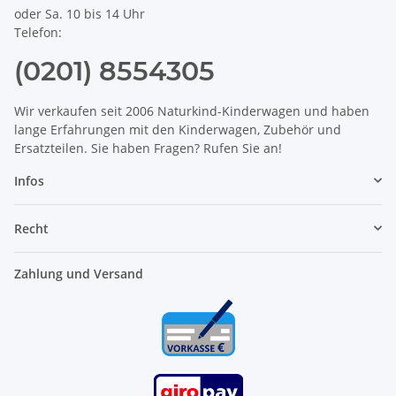
oder Sa. 10 bis 14 Uhr
Telefon:
(0201) 8554305
Wir verkaufen seit 2006 Naturkind-Kinderwagen und haben
lange Erfahrungen mit den Kinderwagen, Zubehör und
Ersatzteilen. Sie haben Fragen? Rufen Sie an!
Infos
Recht
Zahlung und Versand