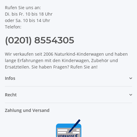
Rufen Sie uns an:
Di. bis Fr. 10 bis 18 Uhr
oder Sa. 10 bis 14 Uhr
Telefon:
(0201) 8554305
Wir verkaufen seit 2006 Naturkind-Kinderwagen und haben
lange Erfahrungen mit den Kinderwagen, Zubehör und
Ersatzteilen. Sie haben Fragen? Rufen Sie an!
Infos
Recht
Zahlung und Versand