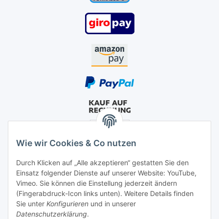
Wie wir Cookies & Co nutzen
Durch Klicken auf „Alle akzeptieren“ gestatten Sie den
Einsatz folgender Dienste auf unserer Website: YouTube,
Vimeo. Sie können die Einstellung jederzeit ändern
(Fingerabdruck-Icon links unten). Weitere Details finden
Sie unter
Konfigurieren
und in unserer
Datenschutzerklärung
.