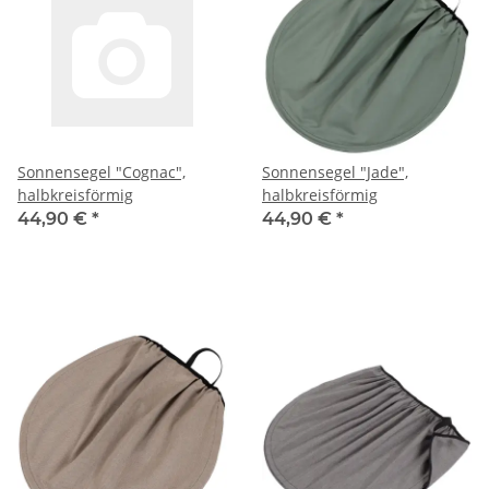
Sonnensegel "Cognac",
Sonnensegel "Jade",
halbkreisförmig
halbkreisförmig
44,90 €
*
44,90 €
*