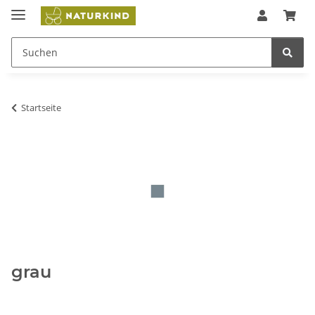
Startseite
grau