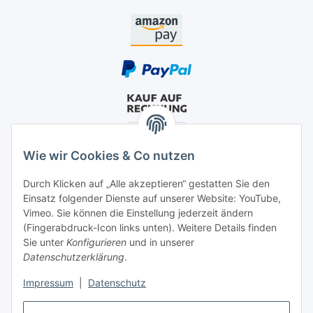
Wie wir Cookies & Co nutzen
Durch Klicken auf „Alle akzeptieren“ gestatten Sie den
Einsatz folgender Dienste auf unserer Website: YouTube,
Vimeo. Sie können die Einstellung jederzeit ändern
(Fingerabdruck-Icon links unten). Weitere Details finden
Sie unter
Konfigurieren
und in unserer
Datenschutzerklärung
.
Impressum
|
Datenschutz