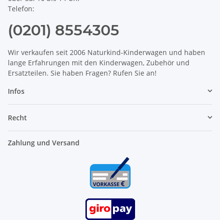
Telefon:
(0201) 8554305
Wir verkaufen seit 2006 Naturkind-Kinderwagen und haben
lange Erfahrungen mit den Kinderwagen, Zubehör und
Ersatzteilen. Sie haben Fragen? Rufen Sie an!
Infos
Recht
Zahlung und Versand