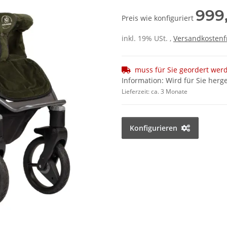
999
Preis wie konfiguriert
inkl. 19% USt. ,
Versandkostenf
muss für Sie geordert wer
Information: Wird für Sie herge
Lieferzeit:
ca. 3 Monate
Konfigurieren