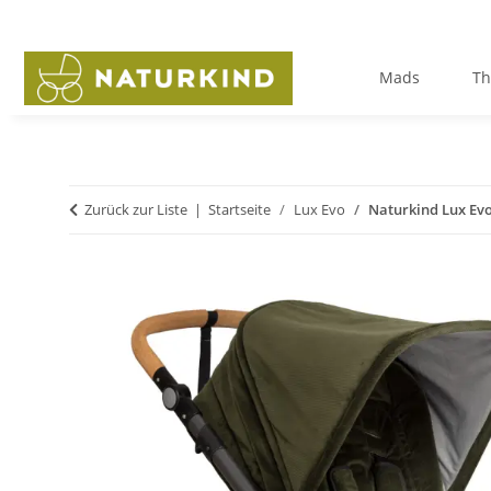
Mads
Th
Zurück zur Liste
Startseite
Lux Evo
Naturkind Lux Evo