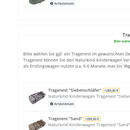
Artikeldetails
Tr
Bitte wähl
Bitte wählen Sie ggf. ein Tragenest im gewünschten D
Tragenest können Sie den Naturkind-Kinderwagen Var
als Erstlingswagen nutzen (ca. 5-6 Monate, max bis 9kg
Tragenest "Siebenschläfer"
+289,00 €
Naturkind-Kinderwagen Tragenest "Siebe
Artikeldetails
Tragenest "Sand"
+289,00 €
Naturkind-Kinderwagen Tragenest "Sand