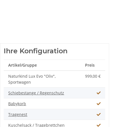
Ihre Konfiguration
Artikel/Gruppe
Preis
Naturkind Lux Evo "Oliv",
999,00 €
Sportwagen
Schiebestange / Regenschutz
Babykorb
Tragenest
Kuschelsack / Tragebrettchen