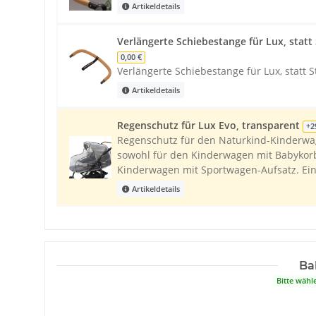
Artikeldetails
Verlängerte Schiebestange für Lux, stat
0,00 €
Verlängerte Schiebestange für Lux, statt
Artikeldetails
Regenschutz für Lux Evo, transparent
+2
Regenschutz für den Naturkind-Kinderwag
sowohl für den Kinderwagen mit Babykorb
Kinderwagen mit Sportwagen-Aufsatz. Ein 
Artikeldetails
Ba
Bitte wähl