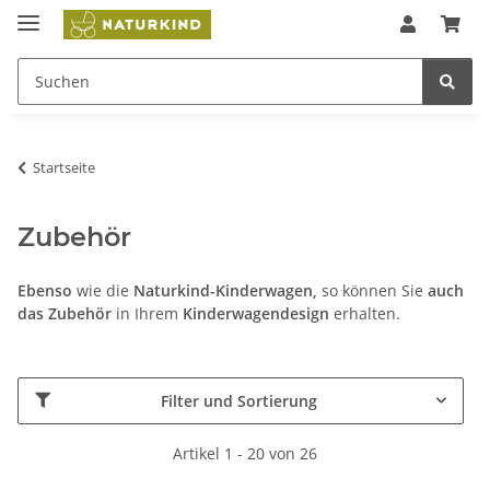
Startseite
Zubehör
Ebenso
wie die
Naturkind-Kinderwagen,
so können Sie
auch
das Zubehör
in Ihrem
Kinderwagendesign
erhalten.
Filter und Sortierung
Artikel 1 - 20 von 26