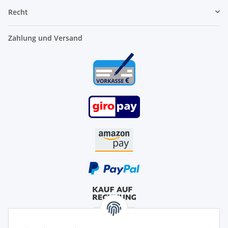
Recht
Zahlung und Versand