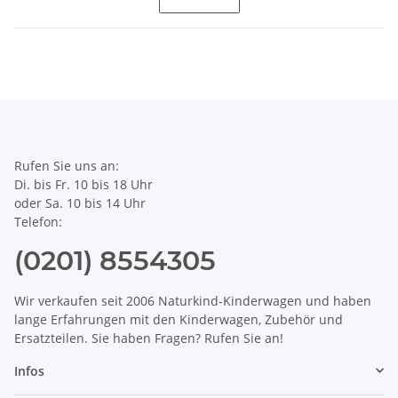
Rufen Sie uns an:
Di. bis Fr. 10 bis 18 Uhr
oder Sa. 10 bis 14 Uhr
Telefon:
(0201) 8554305
Wir verkaufen seit 2006 Naturkind-Kinderwagen und haben
lange Erfahrungen mit den Kinderwagen, Zubehör und
Ersatzteilen. Sie haben Fragen? Rufen Sie an!
Infos