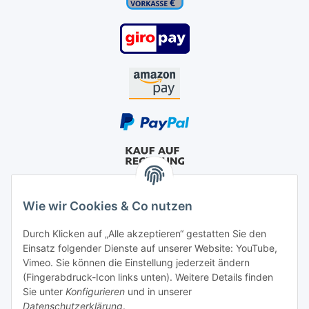
Wie wir Cookies & Co nutzen
Durch Klicken auf „Alle akzeptieren“ gestatten Sie den
Einsatz folgender Dienste auf unserer Website: YouTube,
Vimeo. Sie können die Einstellung jederzeit ändern
(Fingerabdruck-Icon links unten). Weitere Details finden
Sie unter
Konfigurieren
und in unserer
Datenschutzerklärung
.