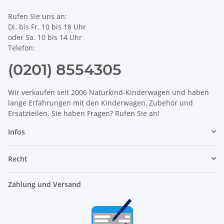
Rufen Sie uns an:
Di. bis Fr. 10 bis 18 Uhr
oder Sa. 10 bis 14 Uhr
Telefon:
(0201) 8554305
Wir verkaufen seit 2006 Naturkind-Kinderwagen und haben
lange Erfahrungen mit den Kinderwagen, Zubehör und
Ersatzteilen. Sie haben Fragen? Rufen Sie an!
Infos
Recht
Zahlung und Versand