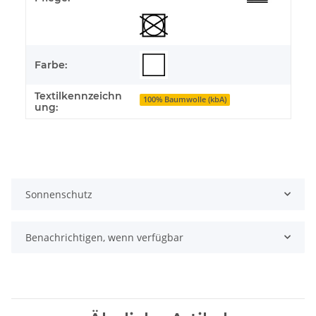
Farbe:
Textilkennzeichn
100% Baumwolle (kbA)
ung:
Sonnenschutz
Benachrichtigen, wenn verfügbar