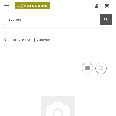
Zurück zur Liste
Zubehör