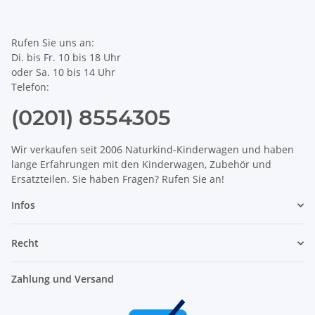
Rufen Sie uns an:
Di. bis Fr. 10 bis 18 Uhr
oder Sa. 10 bis 14 Uhr
Telefon:
(0201) 8554305
Wir verkaufen seit 2006 Naturkind-Kinderwagen und haben
lange Erfahrungen mit den Kinderwagen, Zubehör und
Ersatzteilen. Sie haben Fragen? Rufen Sie an!
Infos
Recht
Zahlung und Versand