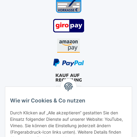
Wie wir Cookies & Co nutzen
Durch Klicken auf „Alle akzeptieren“ gestatten Sie den
Einsatz folgender Dienste auf unserer Website: YouTube,
Vimeo. Sie können die Einstellung jederzeit ändern
(Fingerabdruck-Icon links unten). Weitere Details finden