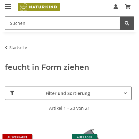
Startseite
feucht in Form ziehen
Filter und Sortierung
Artikel 1 - 20 von 21
AUSVERKAUFT
AUF LAGER