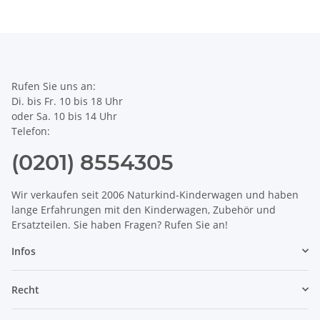
Rufen Sie uns an:
Di. bis Fr. 10 bis 18 Uhr
oder Sa. 10 bis 14 Uhr
Telefon:
(0201) 8554305
Wir verkaufen seit 2006 Naturkind-Kinderwagen und haben
lange Erfahrungen mit den Kinderwagen, Zubehör und
Ersatzteilen. Sie haben Fragen? Rufen Sie an!
Infos
Recht