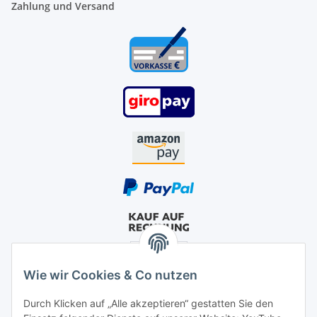
Zahlung und Versand
Wie wir Cookies & Co nutzen
Durch Klicken auf „Alle akzeptieren“ gestatten Sie den