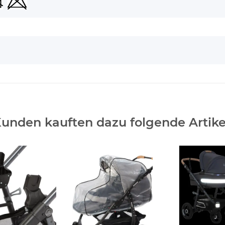
unden kauften dazu folgende Artike