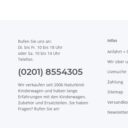
Infos
Rufen Sie uns an:
Di. bis Fr. 10 bis 18 Uhr
Anfahrt + 
oder Sa. 10 bis 14 Uhr
Telefon:
Wir über 
(0201) 8554305
Livesuche
Zahlung
Wir verkaufen seit 2006 Naturkind-
Kinderwagen und haben lange
Sitemap
Erfahrungen mit den Kinderwagen,
Versandko
Zubehör und Ersatzteilen. Sie haben
Fragen? Rufen Sie an!
Newslette