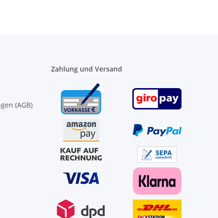
Zahlung und Versand
ngen (AGB)