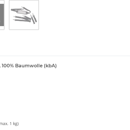
, 100% Baumwolle (kbA)
max. 1 kg)