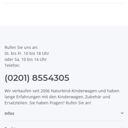
Rufen Sie uns an:
Di. bis Fr. 10 bis 18 Uhr
oder Sa. 10 bis 14 Uhr
Telefon:
(0201) 8554305
Wir verkaufen seit 2006 Naturkind-Kinderwagen und haben
lange Erfahrungen mit den Kinderwagen, Zubehör und
Ersatzteilen. Sie haben Fragen? Rufen Sie an!
Infos