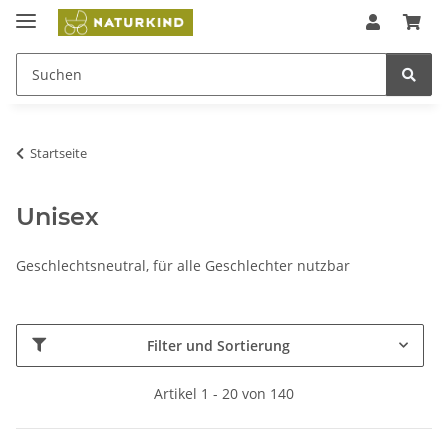
Startseite
Unisex
Geschlechtsneutral, für alle Geschlechter nutzbar
Filter und Sortierung
Artikel 1 - 20 von 140