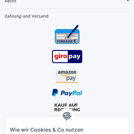
Recht
Zahlung und Versand
Wie wir Cookies & Co nutzen