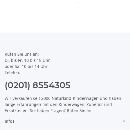
Rufen Sie uns an:
Di. bis Fr. 10 bis 18 Uhr
oder Sa. 10 bis 14 Uhr
Telefon:
(0201) 8554305
Wir verkaufen seit 2006 Naturkind-Kinderwagen und haben
lange Erfahrungen mit den Kinderwagen, Zubehör und
Ersatzteilen. Sie haben Fragen? Rufen Sie an!
Infos