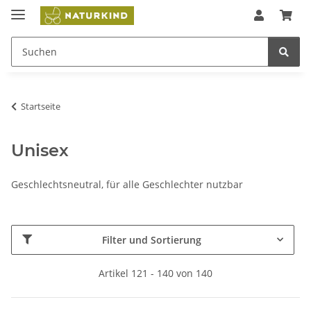
Startseite
Unisex
Geschlechtsneutral, für alle Geschlechter nutzbar
Filter und Sortierung
Artikel 121 - 140 von 140