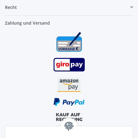
Recht
Zahlung und Versand